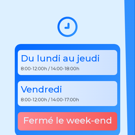
Du lundi au jeudi
8:00-12:00h / 14:00-18:00h
Vendredi
8:00-12:00h / 14:00-17:00h
Fermé le week-end