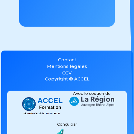
Contact
Mentions légales
CGV
Copyright © ACCEL
Avec le soutien de
Conçu par