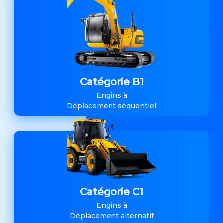
Catégorie B1
Engins à
Déplacement séquentiel
Catégorie C1
Engins à
Déplacement alternatif