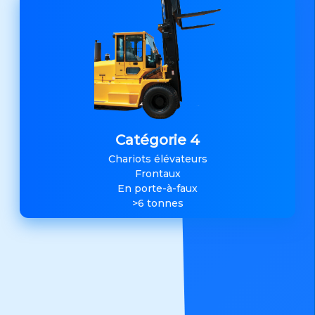
Catégorie 4
Chariots élévateurs
Frontaux
En porte-à-faux
>6 tonnes