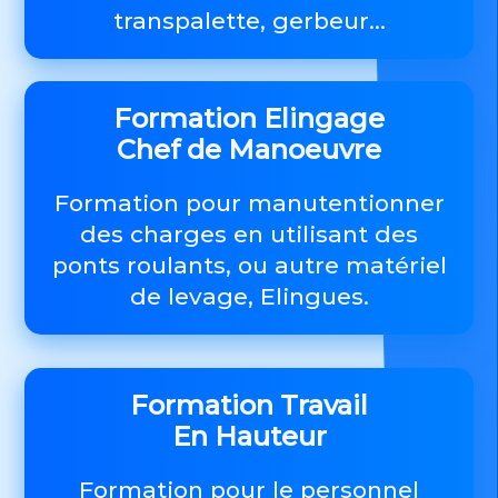
transpalette, gerbeur...
Formation Elingage
Chef de Manoeuvre
Formation pour manutentionner
des charges en utilisant des
ponts roulants, ou autre matériel
de levage, Elingues.
Formation Travail
En Hauteur
Formation pour le personnel