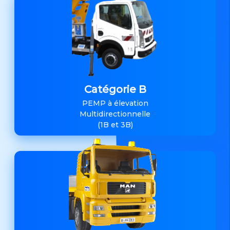
Catégorie B
PEMP à élevation
Multidirectionnelle
(1B et 3B)