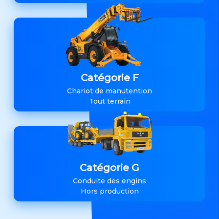
Catégorie F
Chariot de manutention
Tout terrain
Catégorie G
Conduite des engins
Hors production