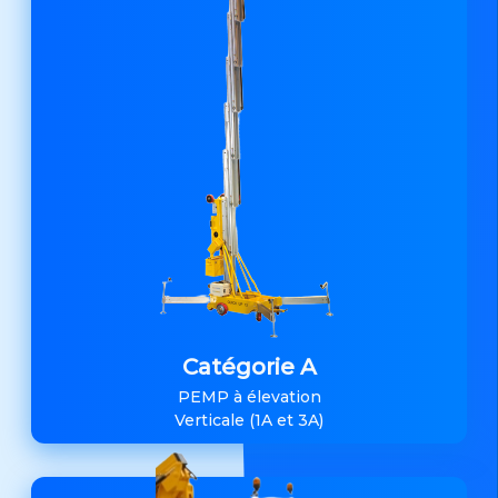
Catégorie A
PEMP à élevation
Verticale (1A et 3A)